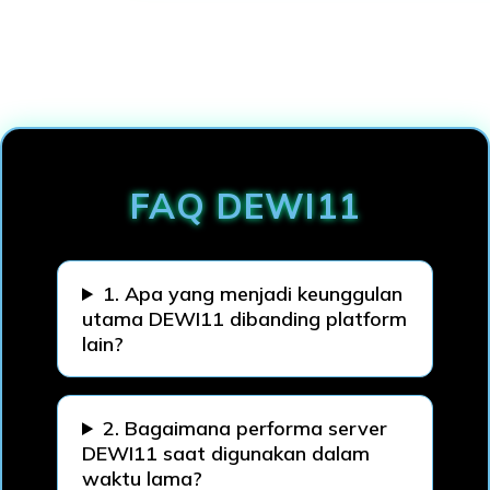
Loading...
FAQ DEWI11
1. Apa yang menjadi keunggulan
utama DEWI11 dibanding platform
lain?
2. Bagaimana performa server
DEWI11 saat digunakan dalam
waktu lama?