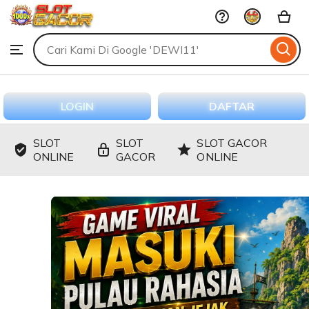
DEWI11
Skip
to
Search
Browse
ontent
for
items
or
shops
LOGIN
DAFTAR
SLOT
SLOT
SLOT GACOR
ONLINE
GACOR
ONLINE